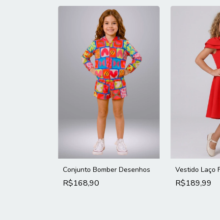
Conjunto Bomber Desenhos
Vestido Laço 
R$168,90
R$189,99