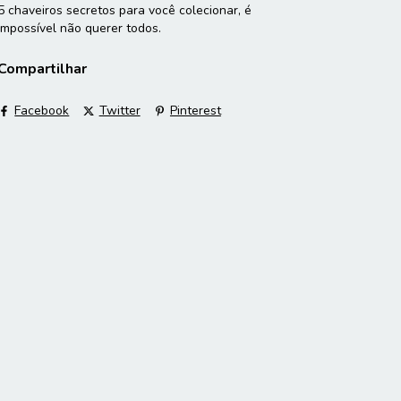
5 chaveiros secretos para você colecionar, é
impossível não querer todos.
Compartilhar
Facebook
Twitter
Pinterest