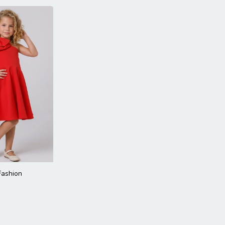
Fashion