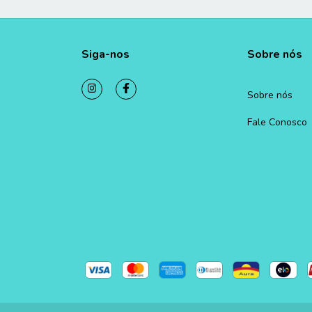
Siga-nos
Sobre nós
Sobre nós
Fale Conosco