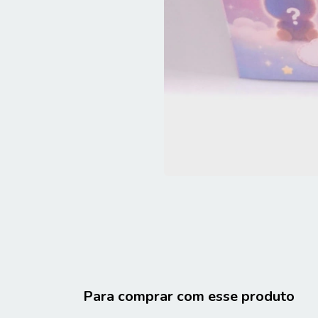
Para comprar com esse produto