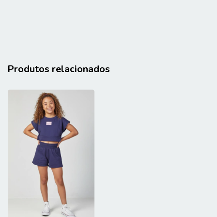
Produtos relacionados