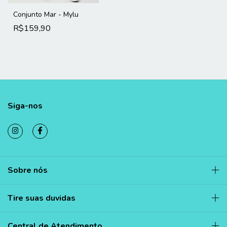
Conjunto Mar - Mylu
R$159,90
Siga-nos
Sobre nós
Tire suas duvidas
Central de Atendimento