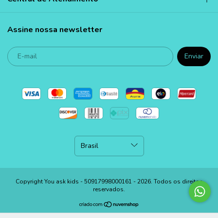
Assine nossa newsletter
Copyright You ask kids - 50917998000161 - 2026. Todos os direitos
reservados.