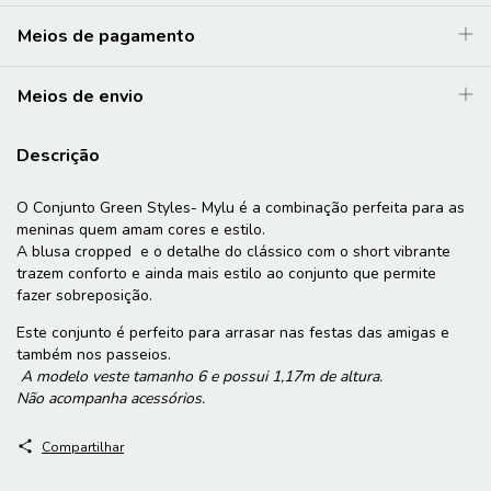
Meios de pagamento
Meios de envio
Descrição
O Conjunto Green Styles- Mylu é a combinação perfeita para as
meninas quem amam cores e estilo.
A blusa cropped e o detalhe do clássico com o short vibrante
trazem conforto e ainda mais estilo ao conjunto que permite
fazer sobreposição.
Este conjunto é perfeito para arrasar nas festas das amigas e
também nos passeios.
A modelo veste tamanho 6 e possui 1,17m de altura.
Não acompanha acessórios.
Compartilhar