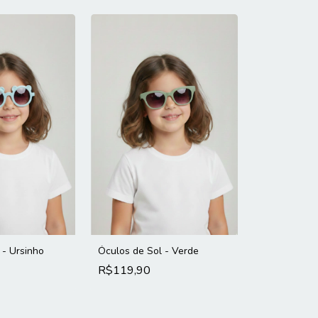
 - Ursinho
Óculos de Sol - Verde
R$119,90