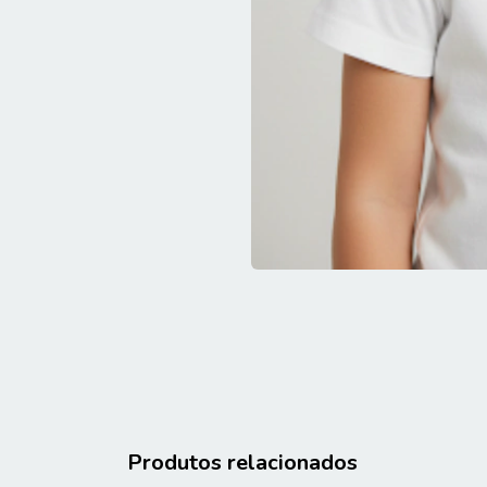
Produtos relacionados