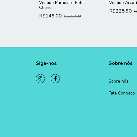
Vestido Paradise- Petit
Vestido Arco-í
Cherie
R$228,90
R
R$149,00
R$199,00
Siga-nos
Sobre nós
Sobre nós
Fale Conosco