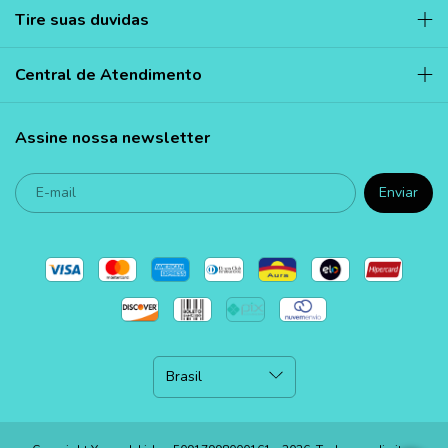
Tire suas duvidas
Central de Atendimento
Assine nossa newsletter