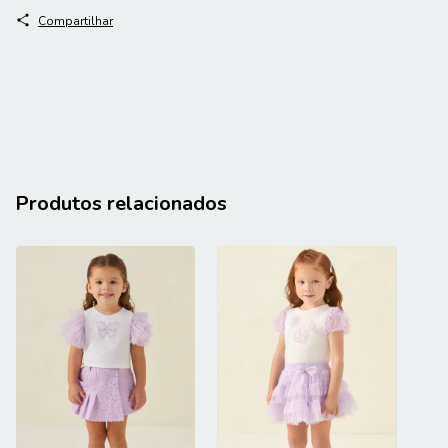
Compartilhar
Produtos relacionados