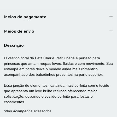
Meios de pagamento
Meios de envio
Descrição
O vestido floral da Petit Cherie Petit Cherie é perfeito para
princesas que amam roupas leves, fluidas e com movimento. Sua
estampa em flores deixa o modelo ainda mais romântico
acompanhado dos babadinhos presentes na parte superior.
Essa junção de elementos fica ainda mais perfeita com o tecido
que apresenta um leve brilho retilíneo oferecendo maior
sofisticação, deixando o vestido perfeito para festas e
casamentos.
*Não acompanha acessórios.