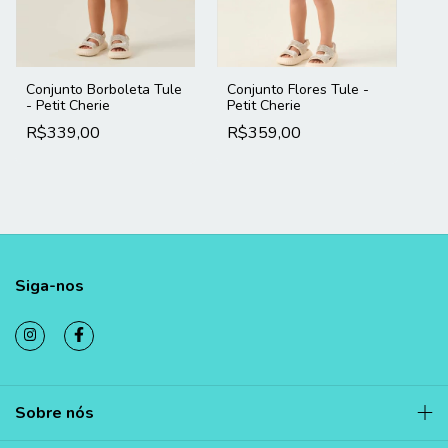
Conjunto Borboleta Tule
Conjunto Flores Tule -
- Petit Cherie
Petit Cherie
R$339,00
R$359,00
Siga-nos
Sobre nós