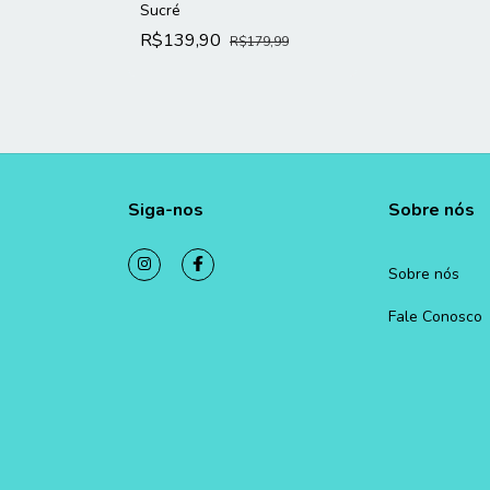
Sucré
R$139,90
R$179,99
Siga-nos
Sobre nós
Sobre nós
Fale Conosco