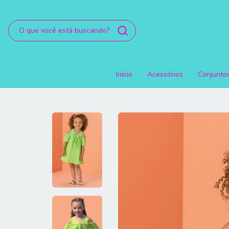
Início
Acessórios
Conjunto