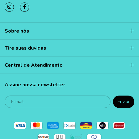
Sobre nós
Tire suas duvidas
Central de Atendimento
Assine nossa newsletter