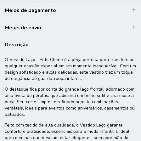
Meios de pagamento
Meios de envio
Descrição
O Vestido Laço - Petit Cherie é a peça perfeita para transformar
qualquer ocasião especial em um momento inesquecível. Com um
design sofisticado e alças delicadas, este vestido traz um toque
de elegância ao guarda-roupa infantil.
O destaque fica por conta do grande laço frontal, adornado com
uma fivela de pérolas, que adiciona um brilho sutil e charmoso à
peça. Seu corte simples e refinado permite combinações
versáteis, ideais para eventos como aniversários, casamentos ou
batizados.
Feito com tecido de alta qualidade, o Vestido Laço garante
conforto e praticidade, essenciais para a moda infantil. É ideal
para meninas que desejam estar elegantes, sem abrir mão do