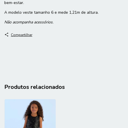
bem-estar.
A modelo veste tamanho 6 e mede 1,21m de altura.
Não acompanha acessórios.
Compartilhar
Produtos relacionados