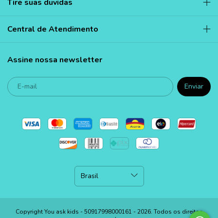
Tire suas duvidas
Central de Atendimento
Assine nossa newsletter
Copyright You ask kids - 50917998000161 - 2026. Todos os direitos