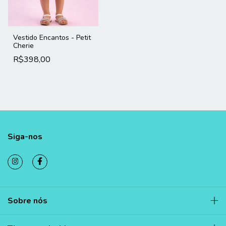
Vestido Encantos - Petit
Cherie
R$398,00
Siga-nos
Sobre nós