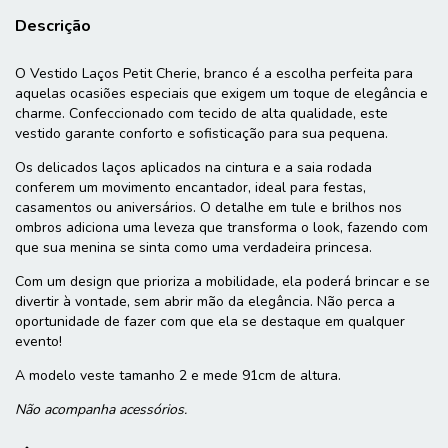
Descrição
O Vestido Laços Petit Cherie, branco é a escolha perfeita para
aquelas ocasiões especiais que exigem um toque de elegância e
charme. Confeccionado com tecido de alta qualidade, este
vestido garante conforto e sofisticação para sua pequena.
Os delicados laços aplicados na cintura e a saia rodada
conferem um movimento encantador, ideal para festas,
casamentos ou aniversários. O detalhe em tule e brilhos nos
ombros adiciona uma leveza que transforma o look, fazendo com
que sua menina se sinta como uma verdadeira princesa.
Com um design que prioriza a mobilidade, ela poderá brincar e se
divertir à vontade, sem abrir mão da elegância. Não perca a
oportunidade de fazer com que ela se destaque em qualquer
evento!
A modelo veste tamanho 2 e mede 91cm de altura.
Não acompanha acessórios.