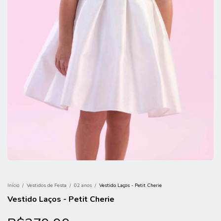
Início
/
Vestidos de Festa
/
02 anos
/
Vestido Laços - Petit Cherie
Vestido Laços - Petit Cherie