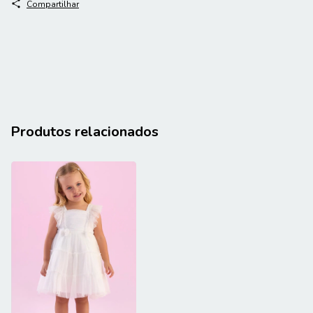
Compartilhar
Produtos relacionados