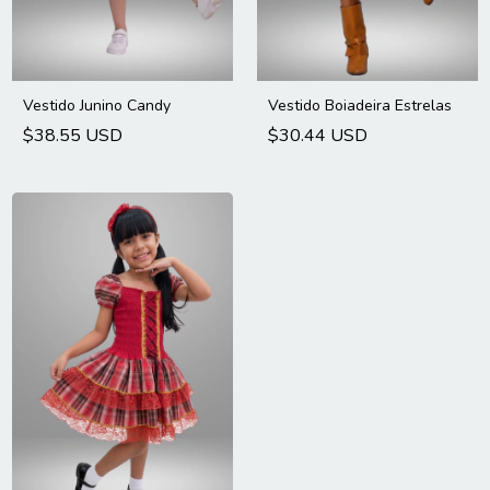
Vestido Junino Candy
Vestido Boiadeira Estrelas
$38.55 USD
$30.44 USD