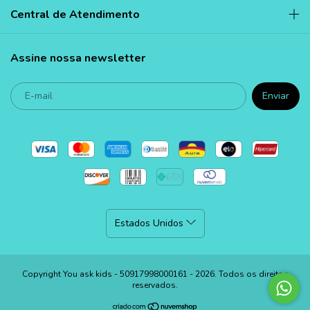
Central de Atendimento
Assine nossa newsletter
Copyright You ask kids - 50917998000161 - 2026. Todos os direitos
reservados.