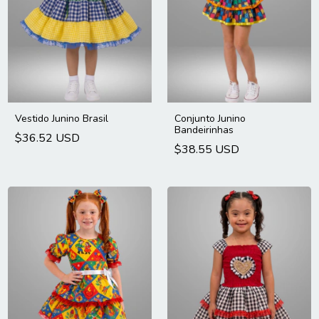
Vestido Junino Brasil
Conjunto Junino
Bandeirinhas
$36.52 USD
$38.55 USD