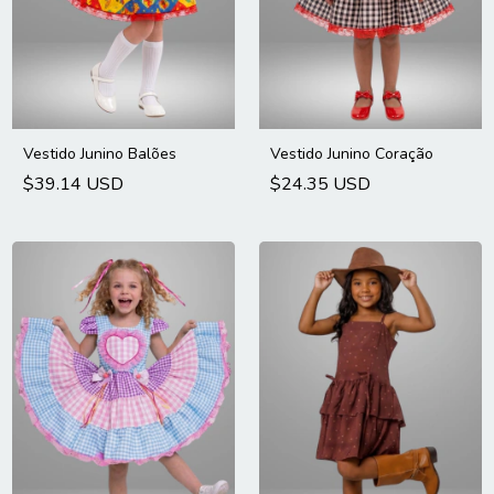
Vestido Junino Balões
Vestido Junino Coração
$39.14 USD
$24.35 USD