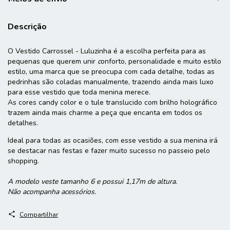
Descrição
O Vestido Carrossel - Luluzinha é a escolha perfeita para as
pequenas que querem unir
c
onforto, personalidade e muito estilo
estilo, uma marca que se preocupa com cada detalhe, todas as
pedrinhas são coladas manualmente, trazendo ainda mais luxo
para esse vestido que toda menina merece.
As cores candy color e o tule translucido com brilho holográfico
trazem ainda mais charme a peça que encanta em todos os
detalhes.
Ideal para todas as ocasiões, com esse vestido a sua menina irá
se destacar nas festas e fazer muito sucesso no passeio pelo
shopping.
A modelo veste tamanho 6 e possui 1,17m de altura.
Não acompanha acessórios.
Compartilhar