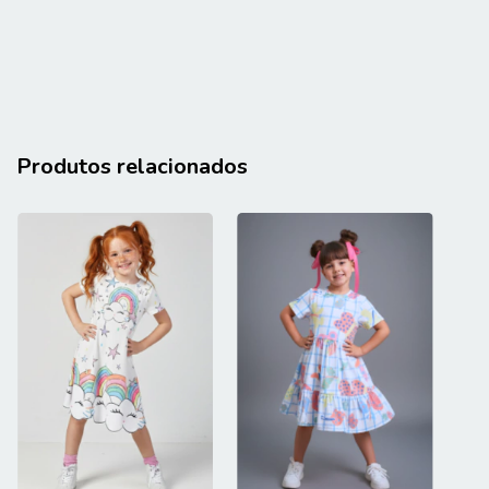
Produtos relacionados