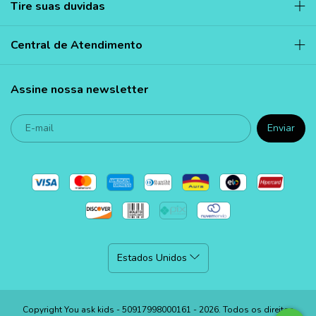
Tire suas duvidas
Central de Atendimento
Assine nossa newsletter
Copyright You ask kids - 50917998000161 - 2026. Todos os direitos