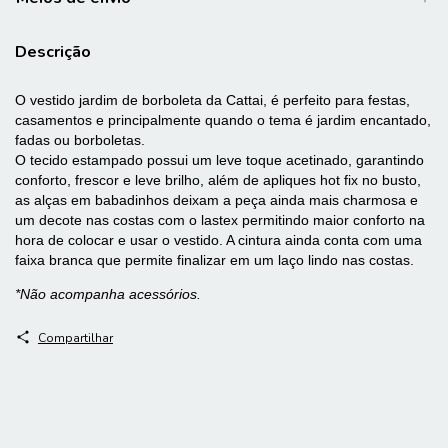
Descrição
O vestido jardim de borboleta da Cattai, é perfeito para festas,
casamentos e principalmente quando o tema é jardim encantado,
fadas ou borboletas.
O tecido estampado possui um leve toque acetinado, garantindo
conforto, frescor e leve brilho, além de apliques hot fix no busto,
as alças em babadinhos deixam a peça ainda mais charmosa e
um decote nas costas com o lastex permitindo maior conforto na
hora de colocar e usar o vestido. A cintura ainda conta com uma
faixa branca que permite finalizar em um laço lindo nas costas.
*Não acompanha acessórios.
Compartilhar