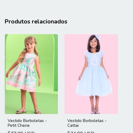
Produtos relacionados
Vestido Borboletas -
Vestido Borboletas -
Petit Cherie
Cattai