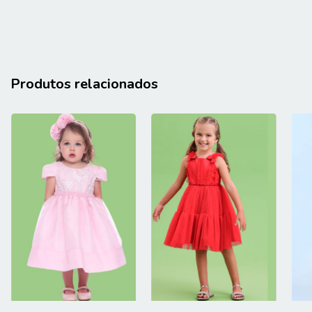
Produtos relacionados