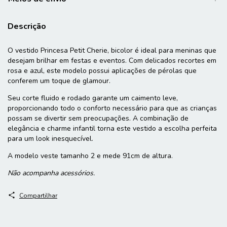
Descrição
O vestido Princesa Petit Cherie, bicolor é ideal para meninas que
desejam brilhar em festas e eventos. Com delicados recortes em
rosa e azul, este modelo possui aplicações de pérolas que
conferem um toque de glamour.
Seu corte fluido e rodado garante um caimento leve,
proporcionando todo o conforto necessário para que as crianças
possam se divertir sem preocupações. A combinação de
elegância e charme infantil torna este vestido a escolha perfeita
para um look inesquecível.
A modelo veste tamanho 2 e mede 91cm de altura.
Não acompanha acessórios.
Compartilhar