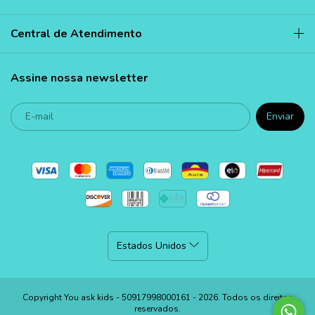
Central de Atendimento
Assine nossa newsletter
Copyright You ask kids - 50917998000161 - 2026. Todos os direitos
reservados.