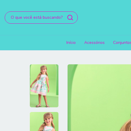
Início
Acessórios
Conjunto