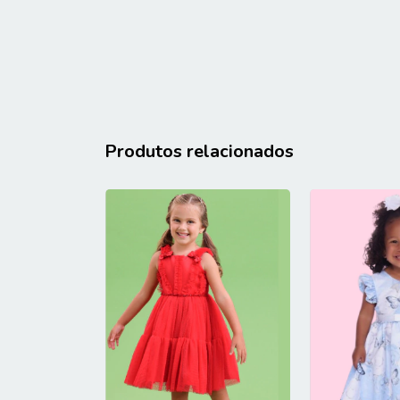
Produtos relacionados